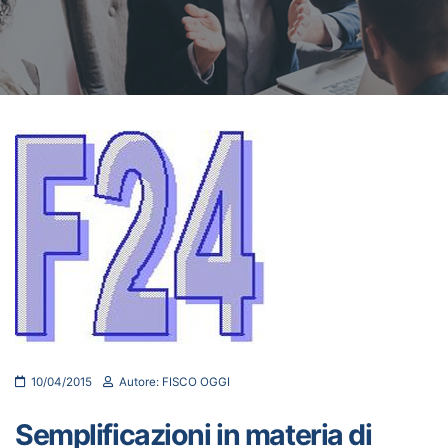
10/04/2015
Autore: FISCO OGGI
Semplificazioni in materia di