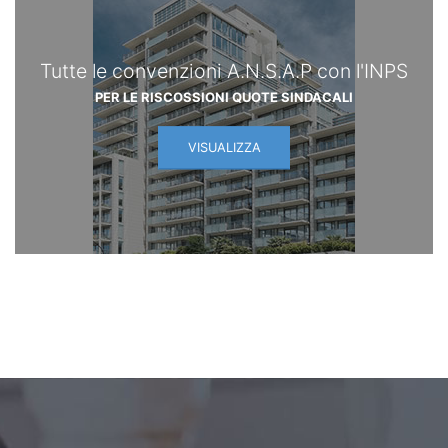
Tutte le convenzioni A.N.S.A.P con l'INPS
PER LE RISCOSSIONI QUOTE SINDACALI
VISUALIZZA