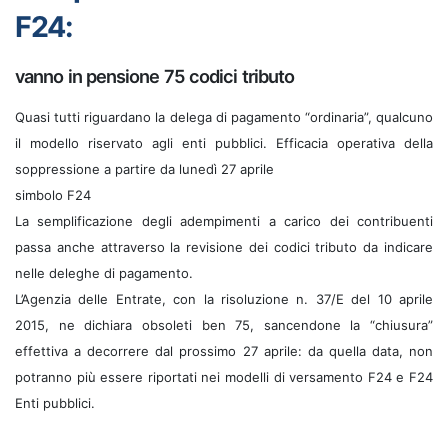
F24:
vanno in pensione 75 codici tributo
Quasi tutti riguardano la delega di pagamento “ordinaria”, qualcuno
il modello riservato agli enti pubblici. Efficacia operativa della
soppressione a partire da lunedì 27 aprile
simbolo F24
La semplificazione degli adempimenti a carico dei contribuenti
passa anche attraverso la revisione dei codici tributo da indicare
nelle deleghe di pagamento.
L’Agenzia delle Entrate, con la risoluzione n. 37/E del 10 aprile
2015, ne dichiara obsoleti ben 75, sancendone la “chiusura”
effettiva a decorrere dal prossimo 27 aprile: da quella data, non
potranno più essere riportati nei modelli di versamento F24 e F24
Enti pubblici.