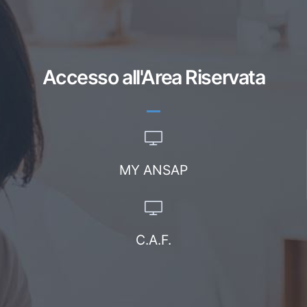
Accesso all'Area Riservata
MY ANSAP
C.A.F.