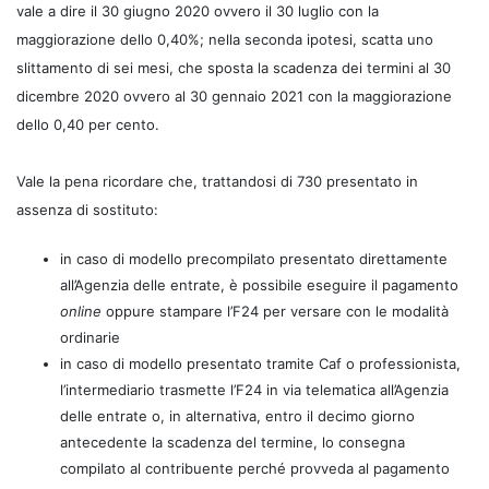
vale a dire il 30 giugno 2020 ovvero il 30 luglio con la
maggiorazione dello 0,40%; nella seconda ipotesi, scatta uno
slittamento di sei mesi, che sposta la scadenza dei termini al 30
dicembre 2020 ovvero al 30 gennaio 2021 con la maggiorazione
dello 0,40 per cento.
Vale la pena ricordare che, trattandosi di 730 presentato in
assenza di sostituto:
in caso di modello precompilato presentato direttamente
all’Agenzia delle entrate, è possibile eseguire il pagamento
online
oppure stampare l’F24 per versare con le modalità
ordinarie
in caso di modello presentato tramite Caf o professionista,
l’intermediario trasmette l’F24 in via telematica all’Agenzia
delle entrate o, in alternativa, entro il decimo giorno
antecedente la scadenza del termine, lo consegna
compilato al contribuente perché provveda al pagamento