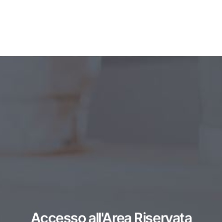
Accesso all'Area Riservata