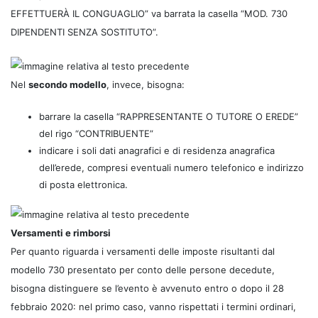
EFFETTUERÀ IL CONGUAGLIO” va barrata la casella “MOD. 730
DIPENDENTI SENZA SOSTITUTO”.
Nel
secondo modello
, invece, bisogna:
barrare la casella “RAPPRESENTANTE O TUTORE O EREDE”
del rigo “CONTRIBUENTE”
indicare i soli dati anagrafici e di residenza anagrafica
dell’erede, compresi eventuali numero telefonico e indirizzo
di posta elettronica.
Versamenti e rimborsi
Per quanto riguarda i versamenti delle imposte risultanti dal
modello 730 presentato per conto delle persone decedute,
bisogna distinguere se l’evento è avvenuto entro o dopo il 28
febbraio 2020: nel primo caso, vanno rispettati i termini ordinari,