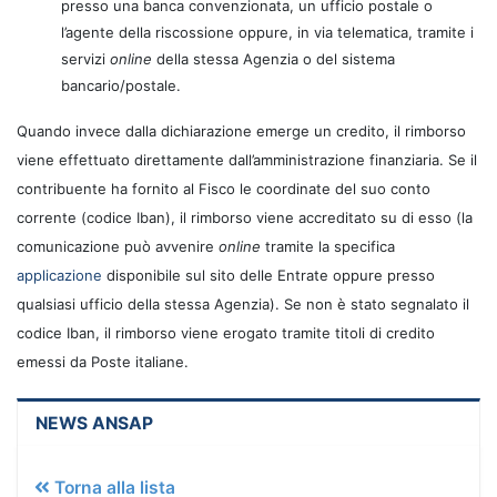
presso una banca convenzionata, un ufficio postale o
l’agente della riscossione oppure, in via telematica, tramite i
servizi
online
della stessa Agenzia o del sistema
bancario/postale.
Quando invece dalla dichiarazione emerge un credito, il rimborso
viene effettuato direttamente dall’amministrazione finanziaria. Se il
contribuente ha fornito al Fisco le coordinate del suo conto
corrente (codice Iban), il rimborso viene accreditato su di esso (la
comunicazione può avvenire
online
tramite la specifica
applicazione
disponibile sul sito delle Entrate oppure presso
qualsiasi ufficio della stessa Agenzia). Se non è stato segnalato il
codice Iban, il rimborso viene erogato tramite titoli di credito
emessi da Poste italiane.
NEWS ANSAP
Torna alla lista