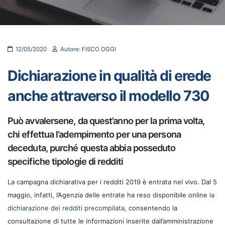
12/05/2020
Autore: FISCO OGGI
Dichiarazione in qualità di erede
anche attraverso il modello 730
Può avvalersene, da quest’anno per la prima volta,
chi effettua l’adempimento per una persona
deceduta, purché questa abbia posseduto
specifiche tipologie di redditi
La campagna dichiarativa per i redditi 2019 è entrata nel vivo. Dal 5
maggio, infatti, l’Agenzia delle entrate ha reso disponibile online
la
dichiarazione dei redditi precompilata
, consentendo la
consultazione di tutte le informazioni inserite dall’amministrazione