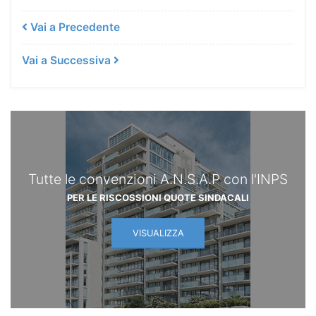
Vai a Precedente
Vai a Successiva
Tutte le convenzioni A.N.S.A.P con l'INPS
PER LE RISCOSSIONI QUOTE SINDACALI
VISUALIZZA