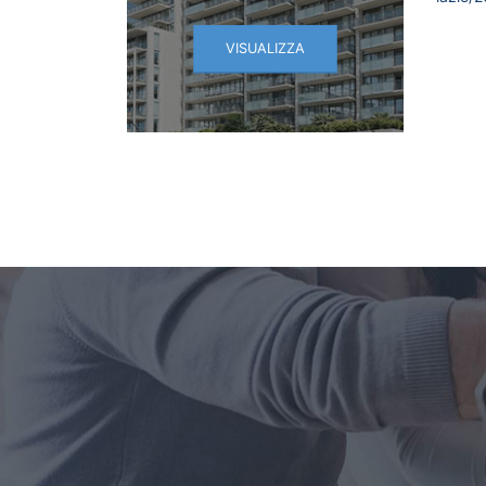
VISUALIZZA