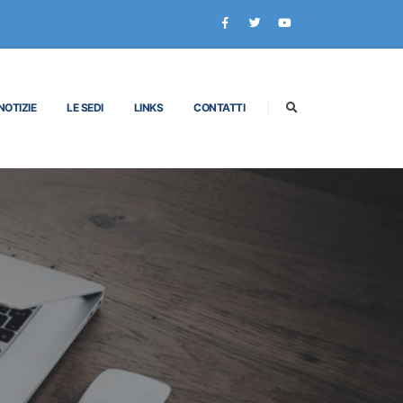
NOTIZIE
LE SEDI
LINKS
CONTATTI