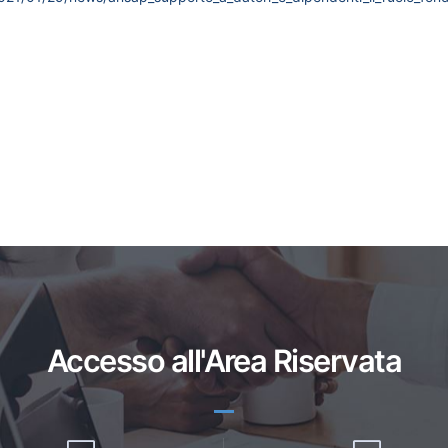
Accesso all'Area Riservata