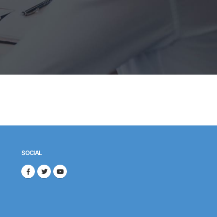
SOCIAL