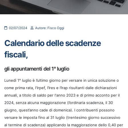
02/07/2024
Autore: Fisco Oggi
Calendario delle scadenze
fiscali,
gli appuntamenti del 1° luglio
Lunedì 1° luglio è l’ultimo giorno per versare in unica soluzione o
come prima rata, l'Irpef, l’Ires e l’Irap risultanti dalle dichiarazioni
annuali, a titolo di saldo per l'anno 2023 e di primo acconto per il
2024, senza alcuna maggiorazione (l’ordinaria scadenza, il 30
giugno, quest’anno cade di domenica). I contribuenti possono
versare le imposta fino al 31 luglio (trentesimo giorno successivo
al termine di scadenza) applicando la maggiorazione dello 0,40 per