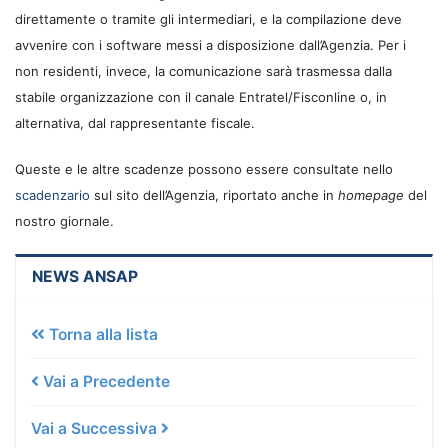
direttamente o tramite gli intermediari, e la compilazione deve
avvenire con i software messi a disposizione dall’Agenzia. Per i
non residenti, invece, la comunicazione sarà trasmessa dalla
stabile organizzazione con il canale Entratel/Fisconline o, in
alternativa, dal rappresentante fiscale.
Queste e le altre scadenze possono essere consultate nello
scadenzario
sul sito dell’Agenzia, riportato anche in
homepage
del
nostro giornale.
NEWS ANSAP
Torna alla lista
Vai a Precedente
Vai a Successiva