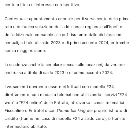
cento a titolo di interesse corrispettivo.
Contestuale appuntamento annuale per il versamento della prima
rata o dell’unica soluzione dell'addizionale regionale all'Irpef, e
dell'addizionale comunale all'Irpef risultante dalle dichiarazioni
annuali, a titolo di saldo 2023 e di primo acconto 2024, entrambe
senza maggiorazione.
In scadenza anche la cedolare secca sulle locazioni, da versare
anch’essa a titolo di saldo 2023 e di primo acconto 2024.
I versamenti dovranno essere effettuati con modello F24
direttamente, con modalità telematiche utilizzando i servizi “F24
web” o “F24 online” delle Entrate, attraverso i canali telematici
Fisconline o Entratel o con l'
home banking
del proprio istituto di
credito (tranne nel caso di modello F24 a saldo zero), o tramite
intermediario abilitato.