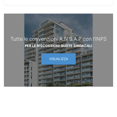
Tutte le convenzioni A.N.S.A.P con l'INPS
PER LE RISCOSSIONI QUOTE SINDACALI
VISUALIZZA