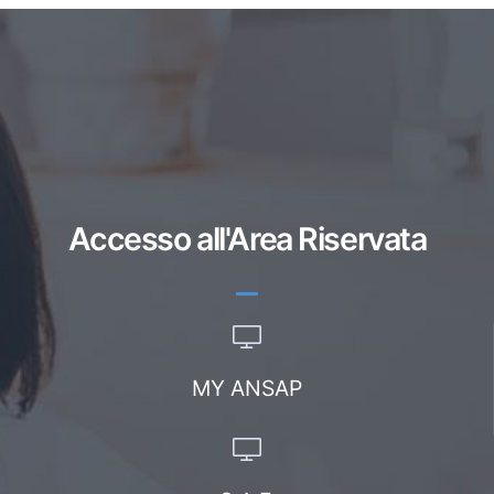
Accesso all'Area Riservata
MY ANSAP