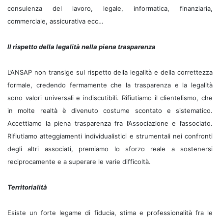
consulenza del lavoro, legale, informatica, finanziaria,
commerciale, assicurativa ecc…
Il rispetto della legalità nella piena trasparenza
L’ANSAP non transige sul rispetto della legalità e della correttezza
formale, credendo fermamente che la trasparenza e la legalità
sono valori universali e indiscutibili. Rifiutiamo il clientelismo, che
in molte realtà è divenuto costume scontato e sistematico.
Accettiamo la piena trasparenza fra l’Associazione e l’associato.
Rifiutiamo atteggiamenti individualistici e strumentali nei confronti
degli altri associati, premiamo lo sforzo reale a sostenersi
reciprocamente e a superare le varie difficoltà.
Territorialità
Esiste un forte legame di fiducia, stima e professionalità fra le