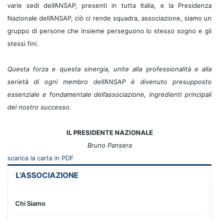
varie sedi dell’ANSAP, presenti in tutta Italia, e la Presidenza
Nazionale dell’ANSAP, ciò ci rende squadra, associazione, siamo un
gruppo di persone che insieme perseguono lo stesso sogno e gli
stessi fini.
Questa forza e questa sinergia, unite alla professionalità e alla
serietà di ogni membro dell’ANSAP è divenuto presupposto
essenziale e fondamentale dell’associazione, ingredienti principali
del nostro successo.
IL PRESIDENTE NAZIONALE
Bruno Pansera
scarica la carta in PDF
L'ASSOCIAZIONE
Chi Siamo