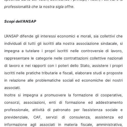
professionalità che la nostra sigla offre.
Scopi dell’ANSAP
L’ANSAP difende gli interessi economici e morali, sia collettivi che
individuali di tutti gli iscritti alla nostra associazione sindacale, si
impegna a tutelare i propri iscritti nelle controversie di lavoro,
rappresentare le categorie nelle contrattazioni collettive nazionali
di lavoro e nei rapporti con i poteri dello Stato, assistere i propri
iscritti nelle pratiche tributarie e fiscali, elaborare studi e proposte
in relazione alle problematiche sociali ed economiche dei nostri
associati.
Inoltre si impegna a promuovere la formazione di cooperative,
consorzi, associazioni, enti di formazione ed addestramento
professionale, attività di patronato per l’assistenza sociale e
previdenziale, CAF, servizi di consulenza, assistenza ed
informazione agli associati in materia fiscale, amministrativa,