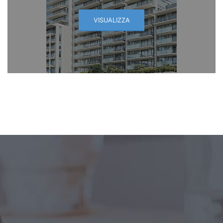
VISUALIZZA