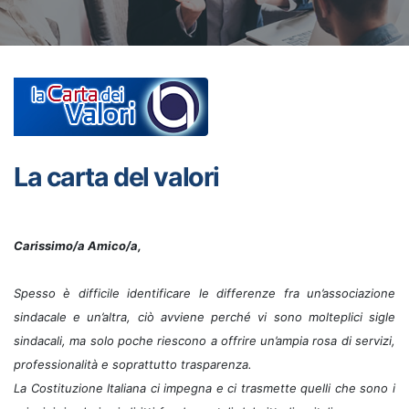
La carta del valori
Carissimo/a Amico/a,
Spesso è difficile identificare le differenze fra un’associazione
sindacale e un’altra, ciò avviene perché vi sono molteplici sigle
sindacali, ma solo poche riescono a offrire un’ampia rosa di servizi,
professionalità e soprattutto trasparenza.
La Costituzione Italiana ci impegna e ci trasmette quelli che sono i