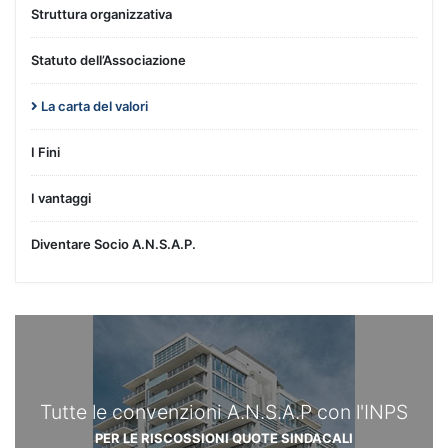
Struttura organizzativa
Statuto dell’Associazione
La carta del valori
I Fini
I vantaggi
Diventare Socio A.N.S.A.P.
Tutte le convenzioni A.N.S.A.P con l'INPS
PER LE RISCOSSIONI QUOTE SINDACALI