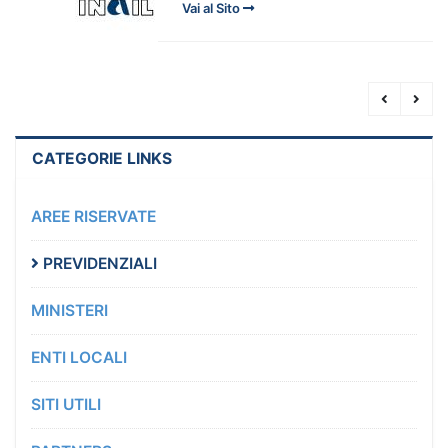
Vai al Sito
CATEGORIE LINKS
AREE RISERVATE
PREVIDENZIALI
MINISTERI
ENTI LOCALI
SITI UTILI