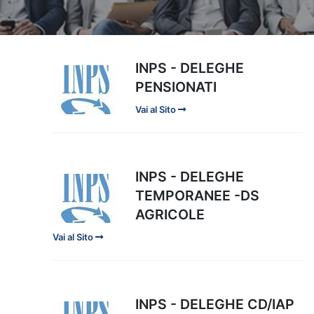
INPS - DELEGHE
PENSIONATI
Vai al Sito
INPS - DELEGHE
TEMPORANEE -DS
AGRICOLE
Vai al Sito
INPS - DELEGHE CD/IAP