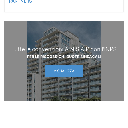
PARTNERS
Tutte le convenzioni A.N.S.A.P con l'INPS
PER LE RISCOSSIONI QUOTE SINDACALI
VISUALIZZA