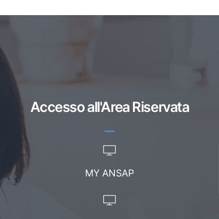
Accesso all'Area Riservata
MY ANSAP