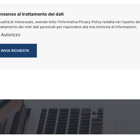
nsenso al trattamento dei dati
qualità di interessato, avendo letto l'informativa Privacy Policy redatta nel rispe
trattamento dei miei dati personali per rispondere alla mia richiesta di informazioni.
Autorizzo