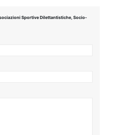
ociazioni Sportive Dilettantistiche, Socio-