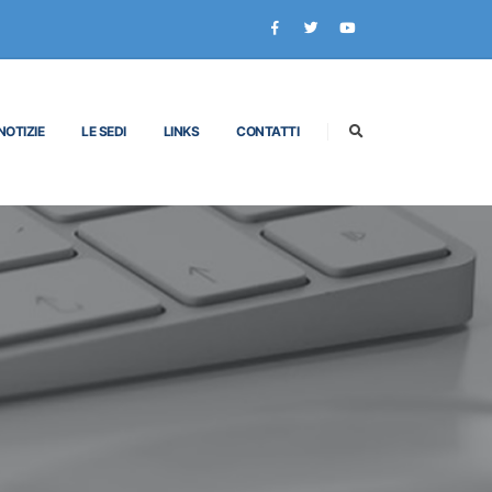
NOTIZIE
LE SEDI
LINKS
CONTATTI