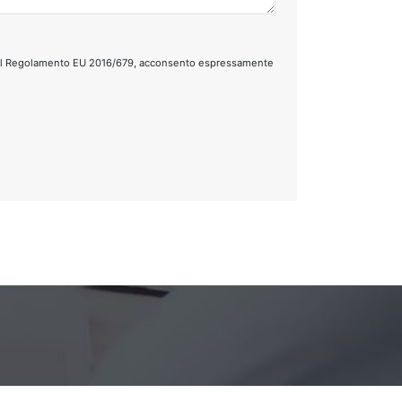
tto del Regolamento EU 2016/679, acconsento espressamente