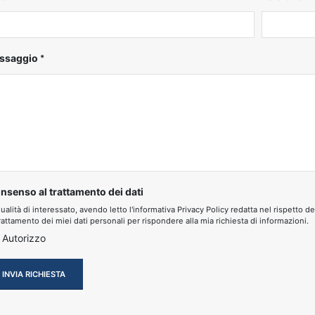
ssaggio
nsenso al trattamento dei dati
qualità di interessato, avendo letto l'informativa Privacy Policy redatta nel rispe
trattamento dei miei dati personali per rispondere alla mia richiesta di informazioni.
Autorizzo