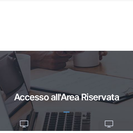
Accesso all'Area Riservata