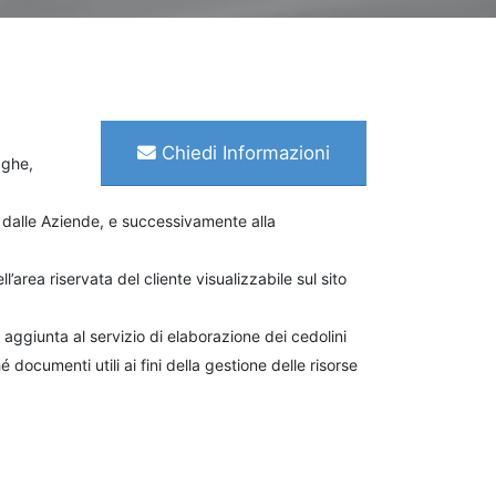
Chiedi Informazioni
aghe,
 dalle Aziende, e successivamente alla
l’area riservata del cliente visualizzabile sul sito
 aggiunta al servizio di elaborazione dei cedolini
 documenti utili ai fini della gestione delle risorse