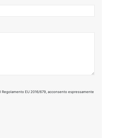
tto del Regolamento EU 2016/679, acconsento espressamente