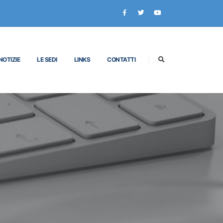
NOTIZIE
LE SEDI
LINKS
CONTATTI